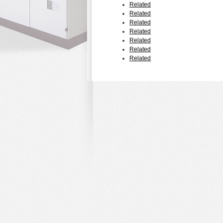
Related
Related
Related
Related
Related
Related
Related